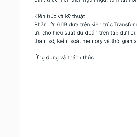
Kiến trúc và kỹ thuật
Phần lớn 66B dựa trên kiến trúc Transforme
ưu cho hiệu suất dự đoán trên tập dữ liệu 
tham số, kiểm soát memory và thời gian s
Ứng dụng và thách thức