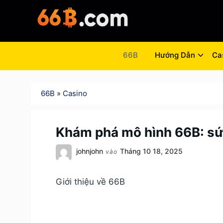
Nhảy
Tìm
đến
kiếm
nội
cho:
dung
66B
Hướng Dẫn
Ca
66B
»
Casino
Khám phá mô hình 66B: s
johnjohn
Tháng 10 18, 2025
vào
Giới thiệu về 66B