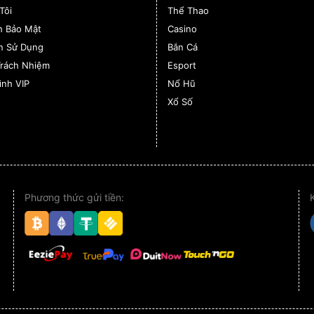
Tôi
Thể Thao
h Bảo Mật
Casino
n Sử Dụng
Bắn Cá
Trách Nhiệm
Esport
ình VIP
Nổ Hũ
Xổ Số
Phương thức gửi tiền:
K