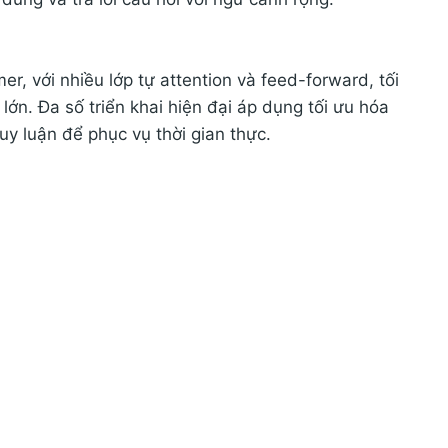
r, với nhiều lớp tự attention và feed-forward, tối
lớn. Đa số triển khai hiện đại áp dụng tối ưu hóa
uy luận để phục vụ thời gian thực.