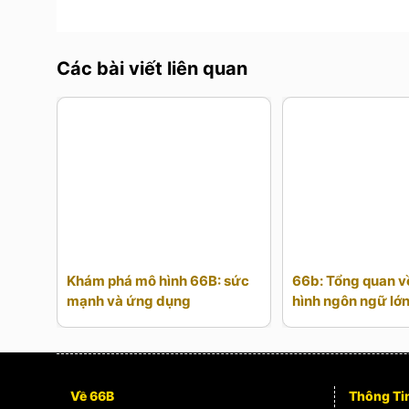
Các bài viết liên quan
Khám phá mô hình 66B: sức
66b: Tổng quan v
mạnh và ứng dụng
hình ngôn ngữ lớ
Về 66B
Thông Ti