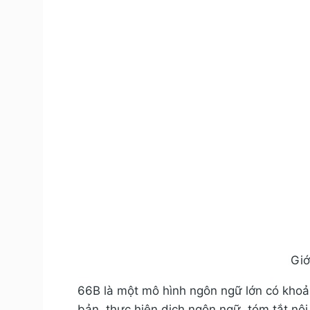
Giớ
66B là một mô hình ngôn ngữ lớn có khoản
bản, thực hiện dịch ngôn ngữ, tóm tắt nội 