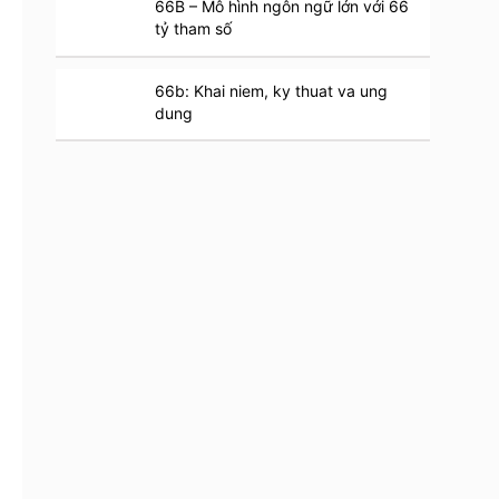
66B – Mô hình ngôn ngữ lớn với 66
tỷ tham số
66b: Khai niem, ky thuat va ung
dung