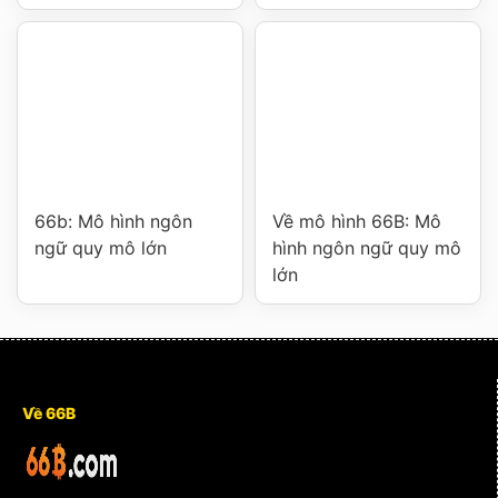
tài chính và cam kết thanh toán đúng hạn là kim
chỉ nam hoạt động của chúng tôi.
Uu_diem_vuot_troi_k
2. Sản Phẩm Cá Cược Đa Dạng
66b: Mô hình ngôn
Về mô hình 66B: Mô
Để thu hút người chơi, sản phẩm là yếu tố then
ngữ quy mô lớn
hình ngôn ngữ quy mô
chốt. Chúng tôi sở hữu kho game đồ sộ từ Thể
lớn
thao, Casino trực tuyến, Nổ hũ (Slots), Bắn cá
đến Xổ số. Sự đa dạng này giúp các đại lý dễ
dàng tiếp cận nhiều phân khúc khách hàng
khác nhau, từ đó tối ưu hóa lợi nhuận.
Về 66B
3. Hệ Thống Hỗ Trợ Đối Tác Chuyên
Nghiệp