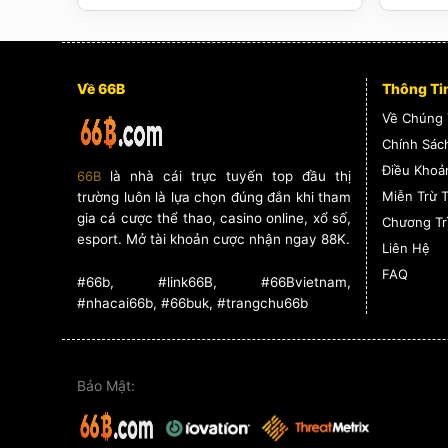
Trải nghiệm mượt mà đa nề
Về 66B
Thông Ti
Dù bạn sử dụng PC, máy tính b
Về Chúng 
không giật lag. Dung lượng ga
Chính Sác
game trong thời gian dài.
Điều Khoả
66B
là nhà cái trực tuyến top đầu thị
Miễn Trừ 
trường luôn là lựa chọn đúng đắn khi tham
Top những tựa game Bắ
gia cá cược thể thao, casino online, xổ số,
Chương Tr
esport. Mở tài khoản cược nhận ngay 88K.
Liên Hệ
Sảnh game của chúng tôi là sự 
FAQ
bảng so sánh các tựa game
ba
#66b, #link66B, #66Bvietnam,
#nhacai66b, #66buk, #trangchu66b
Nhà Phá
Tên Game
Hành
Bảo Mật:
Mega Fishing
JILI