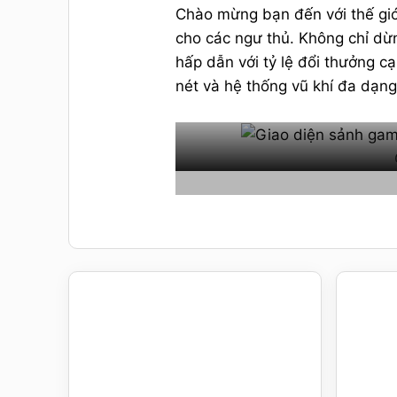
Chào mừng bạn đến với thế giới
cho các ngư thủ. Không chỉ dừng
hấp dẫn với tỷ lệ đổi thưởng cạ
nét và hệ thống vũ khí đa dạng
Mục Lục Nội Dung
1. Tại sao game Bắn Cá 66
2. Top những tựa game Bắ
3. Khám phá kho vũ khí h
4. Chiến thuật chơi Bắn C
5. Hướng dẫn tham gia săn
6. Kết luận