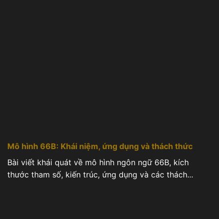
Mô hình 66B: Khái niệm, ứng dụng và thách thức
Bài viết khái quát về mô hình ngôn ngữ 66B, kích
thước tham số, kiến trúc, ứng dụng và các thách...