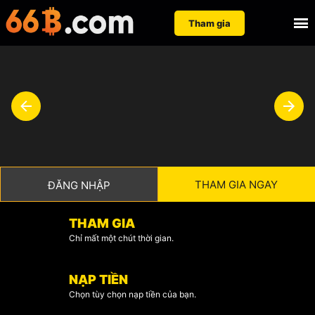
Nhảy
Tìm
Tham gia
đến
kiếm
nội
cho:
dung
THAM GIA NGAY
ĐĂNG NHẬP
THAM GIA
Chỉ mất một chút thời gian.
NẠP TIỀN
Chọn tùy chọn nạp tiền của bạn.