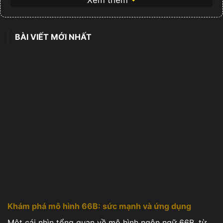
Kết luận: 66b là nền tảng cược trực tuyến được thiết
nhấn mạnh an toàn và trách nhiệm. Việc hiểu rõ cấ
khuyến mãi sẽ giúp người chơi tận dụng t
BÀI VIẾT MỚI NHẤT
\n\n
Link đăng ký 66B chính thức:
66B LINK
Khám phá mô hình 66B: sức mạnh và ứng dụng
Một cái nhìn tổng quan về mô hình ngôn ngữ 66B, từ